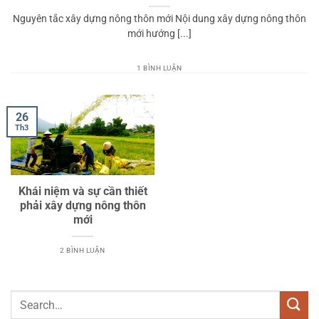
Nguyên tắc xây dựng nông thôn mới Nội dung xây dựng nông thôn
mới hướng [...]
1 BÌNH LUẬN
26
Th3
Khái niệm và sự cần thiết
phải xây dựng nông thôn
mới
2 BÌNH LUẬN