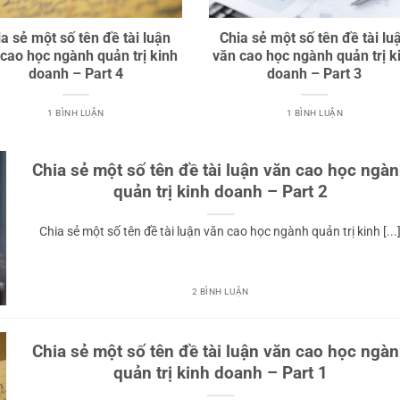
a sẻ một số tên đề tài luận
Chia sẻ một số tên đề tài lu
 cao học ngành quản trị kinh
văn cao học ngành quản trị k
doanh – Part 4
doanh – Part 3
1 BÌNH LUẬN
1 BÌNH LUẬN
Chia sẻ một số tên đề tài luận văn cao học ngà
quản trị kinh doanh – Part 2
Chia sẻ một số tên đề tài luận văn cao học ngành quản trị kinh [...
2 BÌNH LUẬN
Chia sẻ một số tên đề tài luận văn cao học ngà
quản trị kinh doanh – Part 1