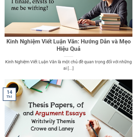
Kinh Nghiệm Viết Luận Văn: Hướng Dẫn và Mẹo
Hiệu Quả
Kinh Nghiệm Viết Luận Văn là một chủ đề quan trọng đối với những
ai [...]
14
Th1